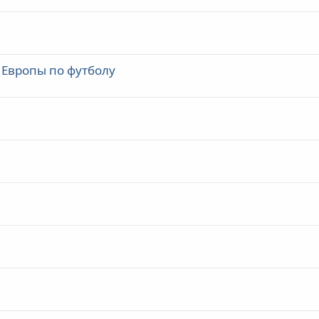
 Европы по футболу