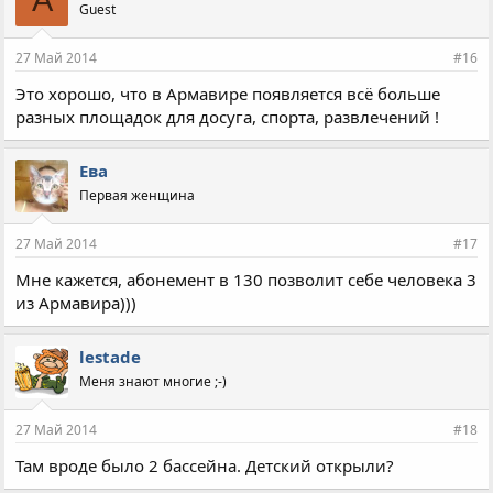
Guest
27 Май 2014
#16
Это хорошо, что в Армавире появляется всё больше
разных площадок для досуга, спорта, развлечений !
Ева
Первая женщина
27 Май 2014
#17
Мне кажется, абонемент в 130 позволит себе человека 3
из Армавира)))
lestade
Меня знают многие ;-)
27 Май 2014
#18
Там вроде было 2 бассейна. Детский открыли?