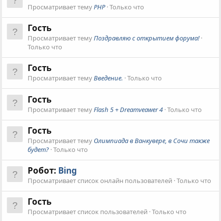
Просматривает тему
PHP
Только что
Гость
Просматривает тему
Поздравляю с открытием форума!
Только что
Гость
Просматривает тему
Введение.
Только что
Гость
Просматривает тему
Flash 5 + Dreamveawer 4
Только что
Гость
Просматривает тему
Олимпиада в Ванкувере, в Сочи также
будет?
Только что
Робот:
Bing
Просматривает список онлайн пользователей
Только что
Гость
Просматривает список пользователей
Только что