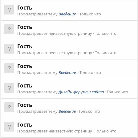
Гость
Просматривает тему
Введение.
Только что
Гость
Просматривает неизвестную страницу
Только что
Гость
Просматривает неизвестную страницу
Только что
Гость
Просматривает тему
Введение.
Только что
Гость
Просматривает тему
Дизайн форума и сайта
Только что
Гость
Просматривает тему
Введение
Только что
Гость
Просматривает неизвестную страницу
Только что