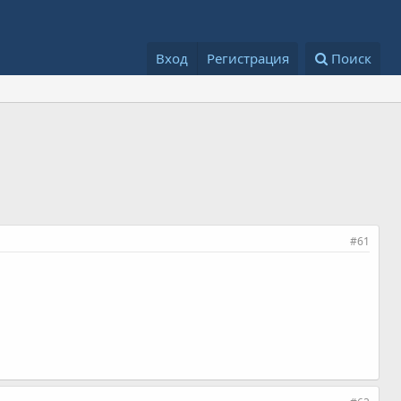
Вход
Регистрация
Поиск
#61