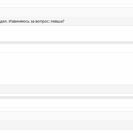
идел. Извиняюсь за вопрос: левша?