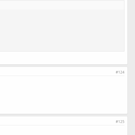
#124
#125