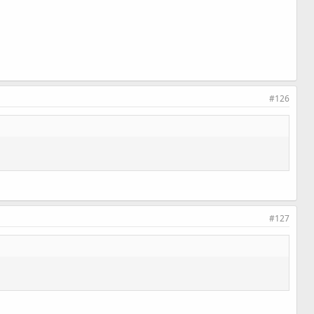
#126
#127