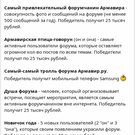
Самый привлекательный форумчанин Армавира
-
совокупность фото и сообщений на форуме (не менее
500 сообщений за год). Победитель получит 25 тысяч
рублей.
Армавирская птица-говорун
(он и она) - самые
активные пользователи форума, которые оставляют
огромное кол-во постов по всем темам. Победители
получат по 25 тысяч рублей.
Самый-самый тролль форума Армавир.ру.
Победитель получит мобильный телефон Samsung
Душа форума
- человек, который организовывает
встречи, посещает мероприятия, является самым
активным форумчанином вне интернета. Победитель
получит 25 тысяч рублей.
Новичок года
- 5 новых пользователей (2 "он" и 3
"она"), которые своим появлением украсили форум.