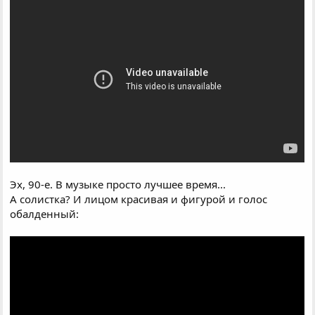
Эх, 90-е. В музыке просто лучшее время...
А солистка? И лицом красивая и фигурой и голос
обалденный: