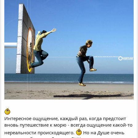
Интересное ощущение, каждый раз, когда предстоит
вновь путешествие к морю - всегда ощущение какой-то
нереальности происходящего.
Но на Душе очень