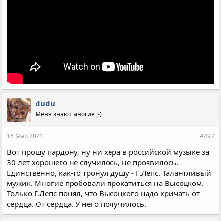
dudu
Меня знают многие ;-)
16 Мар 2021
#497
Вот прошу пардону, ну ни хера в российской музыке за
30 лет хорошего не случилось, не проявилось.
Единственно, как-то тронул душу - Г.Лепс. Талантливый
мужик. Многие пробовали прокатиться на Высоцком.
Только Г.Лепс понял, что Высоцкого надо кричать от
сердца. От сердца. У него получилось.