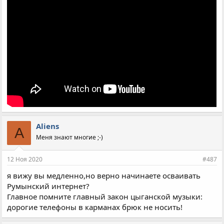
Aliens
A
Меня знают многие ;-)
12 Ноя 2020
#487
я вижу вы медленно,но верно начинаете осваивать
Румынский интернет?
Главное помните главный закон цыганской музыки:
дорогие телефоны в карманах брюк не носить!