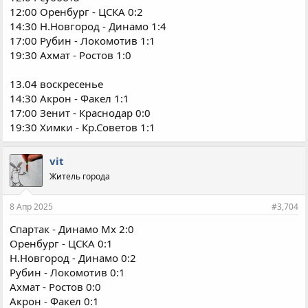
12:00 Оренбург - ЦСКА 0:2
14:30 Н.Новгород - Динамо 1:4
17:00 Рубин - Локомотив 1:1
19:30 Ахмат - Ростов 1:0
13.04 воскресенье
14:30 Акрон - Факел 1:1
17:00 Зенит - Краснодар 0:0
19:30 Химки - Кр.Советов 1:1
vit
Житель города
8 Апр 2025
#3,704
Спартак - Динамо Мх 2:0
Оренбург - ЦСКА 0:1
Н.Новгород - Динамо 0:2
Рубин - Локомотив 0:1
Ахмат - Ростов 0:0
Акрон - Факел 0:1