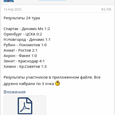
13 Апр 2025
#3,706
Результаты 24 тура
Спартак - Динамо Мх 1:2
Оренбург - ЦСКА 0:2
Н.Новгород - Динамо 1:1
Рубин - Локомотив 1:0
Ахмат - Ростов 2:1
Акрон - Факел 1:0
Зенит - Краснодар 4:1
Химки - Кр.Советов 1:3
Результаты участников в приложенном файле. Все
дружно набрали по 3 очка
Вложения