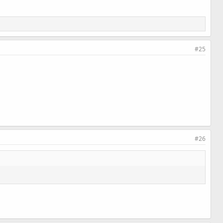
#25
#26