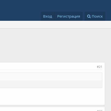
Вход
Регистрация
Поиск
#21