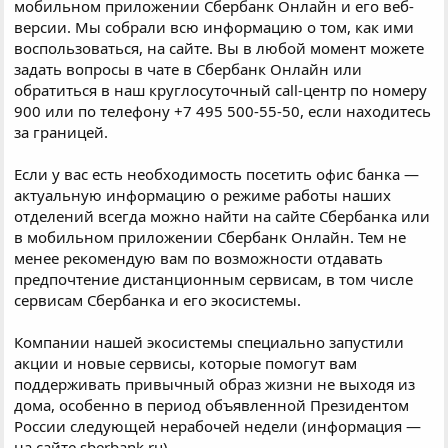
мобильном приложении Сбербанк Онлайн и его веб-
версии. Мы собрали всю информацию о том, как ими
воспользоваться, на сайте. Вы в любой момент можете
задать вопросы в чате в Сбербанк Онлайн или
обратиться в наш круглосуточный call-центр по номеру
900 или по телефону +7 495 500-55-50, если находитесь
за границей.
Если у вас есть необходимость посетить офис банка —
актуальную информацию о режиме работы наших
отделений всегда можно найти на сайте Сбербанка или
в мобильном приложении Сбербанк Онлайн. Тем не
менее рекомендую вам по возможности отдавать
предпочтение дистанционным сервисам, в том числе
сервисам Сбербанка и его экосистемы.
Компании нашей экосистемы специально запустили
акции и новые сервисы, которые помогут вам
поддерживать привычный образ жизни не выходя из
дома, особенно в период объявленной Президентом
России следующей нерабочей недели (информация —
на сайте sberbank.ru).