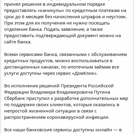
принял решение в индивидуальном порядке
предоставлять «каникулы» по кредитным платежам на
срок до 6 месяцев без начисления штрафов и неустоек.
При этом для их получения не нужно посещать
отделение банка. Подать заявление, а также
предоставить подтверждающий документ можно на
сайте банка.
Всеми сервисами банка, связанными с обслуживанием
кредитных продуктов, можно воспользоваться в
дистанционных каналах, по ипотечным займам все
услуги доступны через сервис «ДомКлик».
Во исполнение решений Президента Российской
Федерации Владимира Владимировича Путина
Сбербанк приступил к разработке дополнительных мер
по поддержке своих клиентов, которые оказались в
непростой жизненной ситуации в связи с
распространением коронавирусной инфекции.
Все наши банковские сервисы доступны онлайн — в