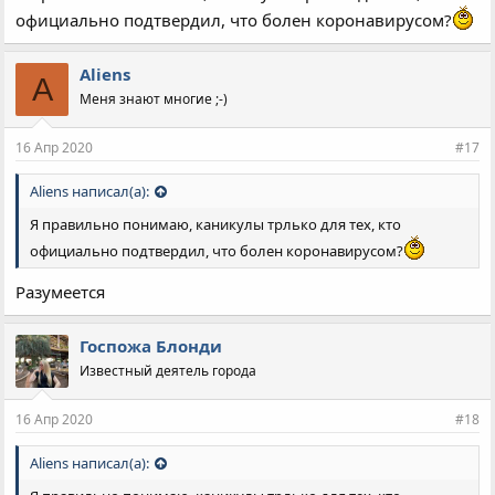
официально подтвердил, что болен коронавирусом?
Aliens
A
Меня знают многие ;-)
16 Апр 2020
#17
Aliens написал(а):
Я правильно понимаю, каникулы трлько для тех, кто
официально подтвердил, что болен коронавирусом?
Разумеется
Госпожа Блонди
Известный деятель города
16 Апр 2020
#18
Aliens написал(а):