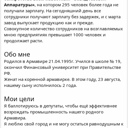
Аппаратуры»
, на котором 295 человек более года не
получали зарплату. На сегодняшний день все
сотрудники получают зарплату без задержек, и с марта
завод выпускает продукцию как и прежде.
Совокупное количество сотрудников на возглавляемых
мною предприятиях превышает 1000 человек и
продолжает расти.
Обо мне
Родился в Армавире 21.04.1995г. Учился в школе № 19,
окончил Финансовый университет при Правительстве
РФ.
Женат на коренной армавирке. В этом году, 23 августа,
нашему сыну исполнилось 2 года.
Мои цели
Я баллотируюсь в депутаты, чтобы ещё эффективнее
возрождать промышленность нашего родного
Армавира.
Я люблю свой город и не могу остаться равнодушным к