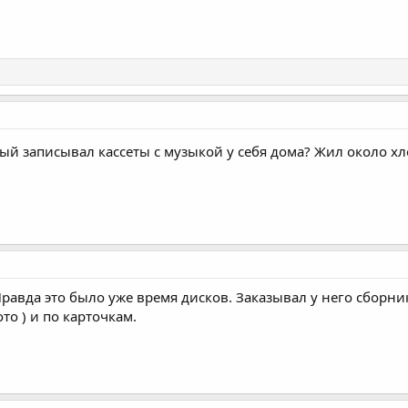
ый записывал кассеты с музыкой у себя дома? Жил около хл
Правда это было уже время дисков. Заказывал у него сборн
то ) и по карточкам.