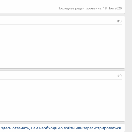
Последнее редактирование:
18 Ноя 2020
#8
#9
ы здесь отвечать, Вам необходимо войти или зарегистрироваться.