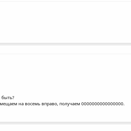
о быть?
мещаем на восемь вправо, получаем 0000000000000000.