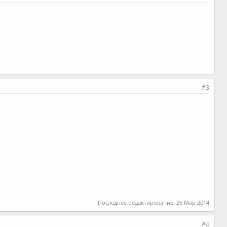
#3
Последнее редактирование:
26 Мар 2014
#4