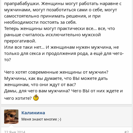
прапрабабушки. Женщины могут работать наравне с
мужчинами, могут позаботиться сами о себе, могут
самостоятельно принимать решения, и при
необходимости постоять за себя.
Теперь женщины могут практически все... все, что
раньше считалось исключительно мужской
прерогативой.
Или все таки нет... И женщинам нужен мужчина, не
только для секса и продолжения рода, а ещё для чего-
то?
Чего хотят современные женщины от мужчин?
Мужчины, как вы думаете, что ВЫ можете дать
женщинам, что они ждут от вас?
Дамы, для чего вам мужчина? Чего ВЫ от них ждете и
чего хотите?
Калинина
Меня знают многие ;-)
22 Янв 2014
#2