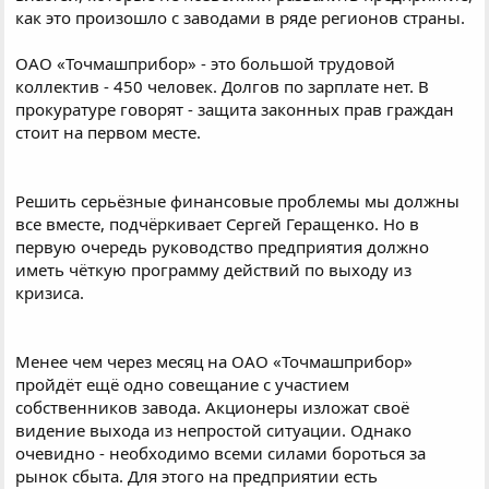
как это произошло с заводами в ряде регионов страны.
ОАО «Точмашприбор» - это большой трудовой
коллектив - 450 человек. Долгов по зарплате нет. В
прокуратуре говорят - защита законных прав граждан
стоит на первом месте.
Решить серьёзные финансовые проблемы мы должны
все вместе, подчёркивает Сергей Геращенко. Но в
первую очередь руководство предприятия должно
иметь чёткую программу действий по выходу из
кризиса.
Менее чем через месяц на ОАО «Точмашприбор»
пройдёт ещё одно совещание с участием
собственников завода. Акционеры изложат своё
видение выхода из непростой ситуации. Однако
очевидно - необходимо всеми силами бороться за
рынок сбыта. Для этого на предприятии есть