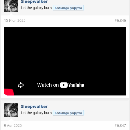
Sleepwalker
Let the galaxy burn
Команда форума
15 Июл 2025
#6,346
Sleepwalker
Let the galaxy burn
Команда форума
9 Авг 2025
#6,347