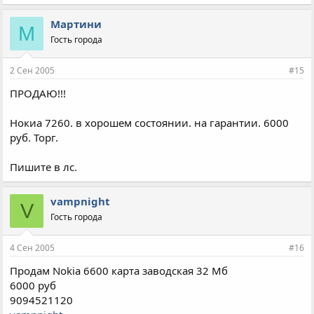
Мартини
М
Гость города
2 Сен 2005
#15
ПРОДАЮ!!!
Нокиа 7260. в хорошем состоянии. на гарантии. 6000
руб. Торг.
Пишите в лс.
vampnight
V
Гость города
4 Сен 2005
#16
Продам Nokia 6600 карта заводская 32 Мб
6000 руб
9094521120