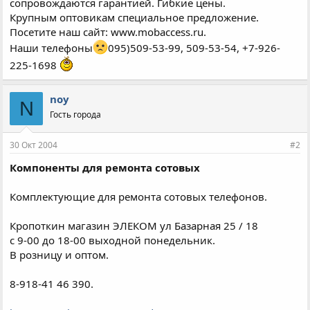
сопровождаются гарантией. Гибкие цены.
Крупным оптовикам специальное предложение.
Посетите наш сайт: www.mobaccess.ru.
Наши телефоны
095)509-53-99, 509-53-54, +7-926-
225-1698
noy
N
Гость города
30 Окт 2004
#2
Компоненты для ремонта сотовых
Комплектующие для ремонта сотовых телефонов.
Кропоткин магазин ЭЛЕКОМ ул Базарная 25 / 18
c 9-00 до 18-00 выходной понедельник.
В розницу и оптом.
8-918-41 46 390.