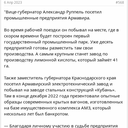
6 Апр 2023
#568
"Вице-губернатор Александр Руппель посетил
промышленные предприятия Армавира.
Во время рабочей поездки он побывал на месте, где в
скором времени будет построен первый
государственный промышленный парк. Уже десять
предприятий готовы разместить там свои
производства. А самым крупным станет завод по
производству лимонной кислоты, который займёт 41
га.
Также заместитель губернатора Краснодарского края
посетил Армавирский электротехнический завод и
побывал на заводе стальных конструкций «Кубань».
Там в конце декабря 2022 года презентовали опытные
образцы современных крытых вагонов, изготовленных
на базе имущественного комплекса АМЗ, который
несколько лет был банкротом.
— Благодаря личному участию в судьбе предприятия