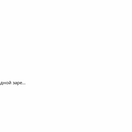
одной заре…