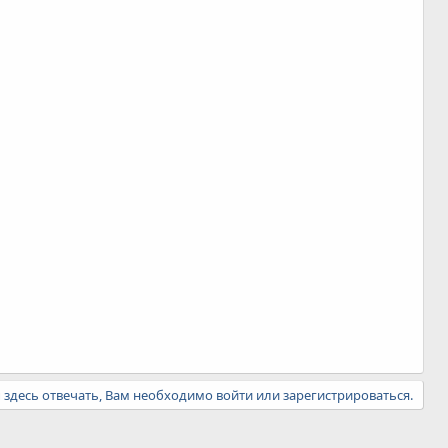
ы здесь отвечать, Вам необходимо войти или зарегистрироваться.