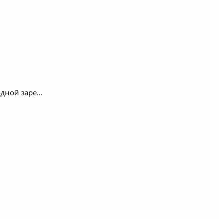
одной заре…