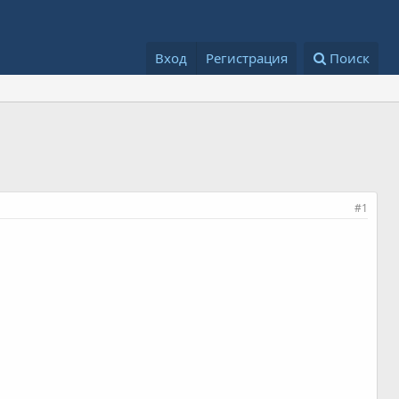
Вход
Регистрация
Поиск
#1