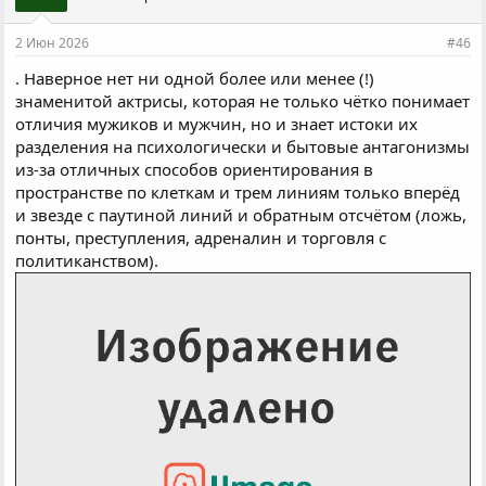
2 Июн 2026
#46
. Наверное нет ни одной более или менее (!)
знаменитой актрисы, которая не только чётко понимает
отличия мужиков и мужчин, но и знает истоки их
разделения на психологически и бытовые антагонизмы
из-за отличных способов ориентирования в
пространстве по клеткам и трем линиям только вперёд
и звезде с паутиной линий и обратным отсчётом (ложь,
понты, преступления, адреналин и торговля с
политиканством).