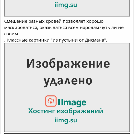
Смешение разных кровей позволяет хорошо
маскироваться, оказываться всем народам чуть ли не
своим.
. Классные картинки "из пустыни от Дисмана".