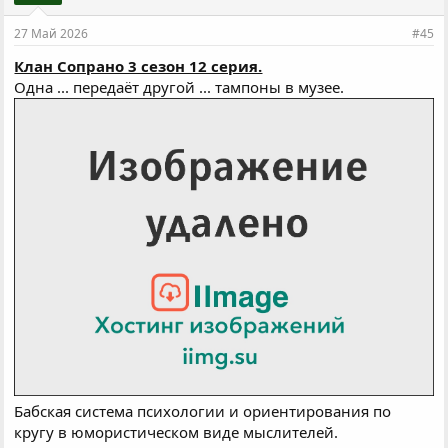
27 Май 2026
#45
Клан Сопрано 3 сезон 12 серия.
Одна ... передаёт другой ... тампоны в музее.
Бабская система психологии и ориентирования по
кругу в юмористическом виде мыслителей.