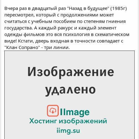
Вчера раз в двадцатый раз "Назад в будущее" (1985г)
пересмотрел, который с продолжениями может
считаться с учебным пособием по степеням гниения
государства. А каждый ракурс и каждый элемент
одежды фильмов это вся психология в схематическом
виде! Кстати, дверь входная в точности совпадает с
"Клан Сопрано" - три линии.