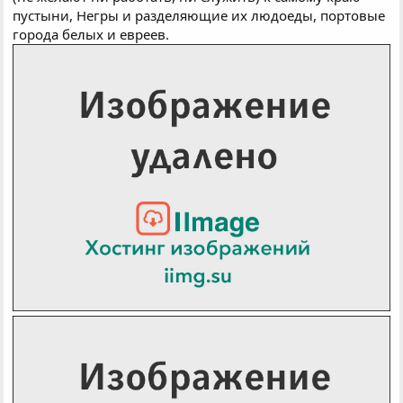
пустыни, Негры и разделяющие их людоеды, портовые
города белых и евреев.