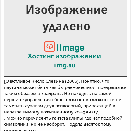
[Счастливое число Слевина (2006). Понятно, что
паутина может быть как бы равновестной, превращаясь
таким образом в квадраты. Но находясь на самой
вершине управления обществом нет возможности не
заметить дуализм двух психологий, приводящий к
неразрешимому пожизненному конфликту].
. Можно перечислить гантста клипы где нет подобной
символики, но не наоборот. Подряд десяток тому
свидетельство...