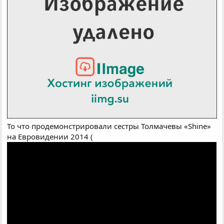
То что продемонстрировали сестры Толмачевы «Shine»
на Евровидении 2014 (