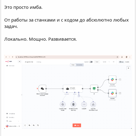
Это просто имба.
От работы за станками и с кодом до абсюлютно любых
задач.
Локально. Мощно. Развивается.