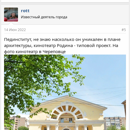
rott
Известный деятель города
14 Июн 2022
#5
Пединститут, не знаю насколько он уникален в плане
архитектуры, кинотеатр Родина - типовой проект. На
фото кинотеатр в Череповце