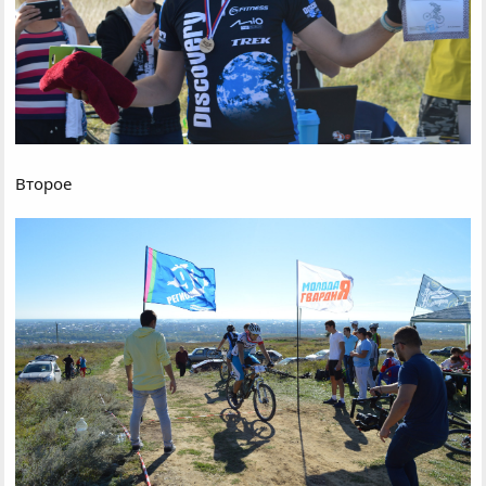
Второе