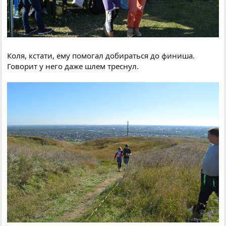
Коля, кстати, ему помогал добираться до финиша.
Говорит у него даже шлем треснул.