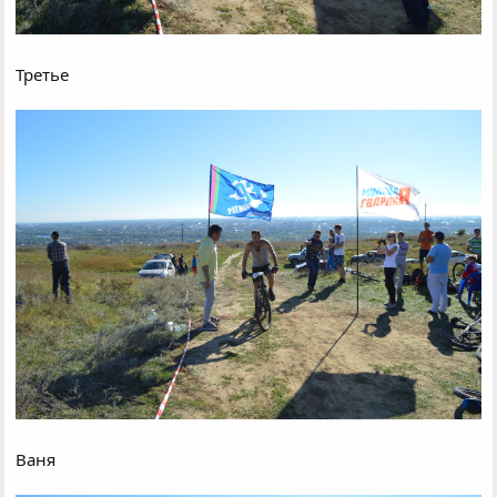
Третье
Ваня