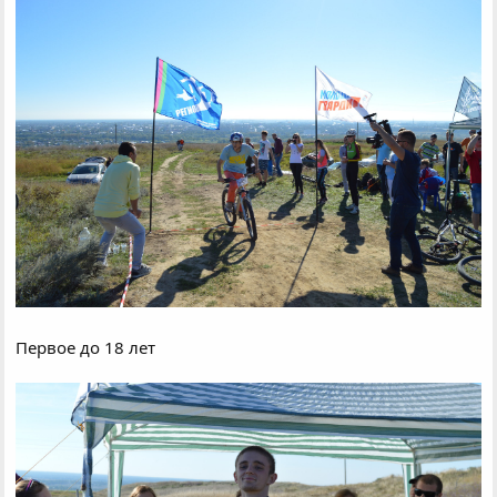
Первое до 18 лет