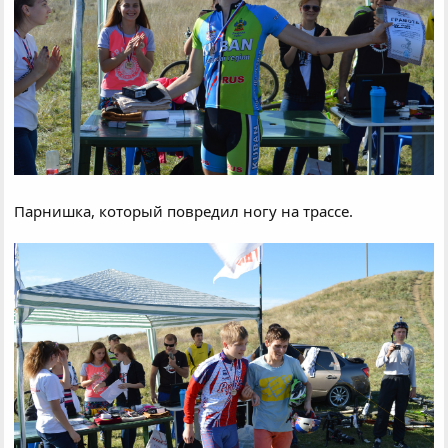
Парнишка, который повредил ногу на трассе.