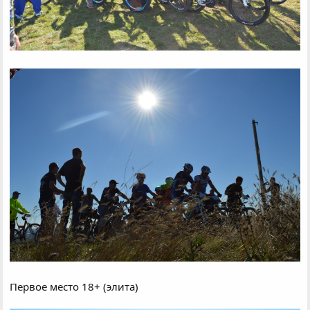
Первое место 18+ (элита)