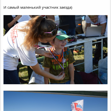
И самый маленький участник заезда)