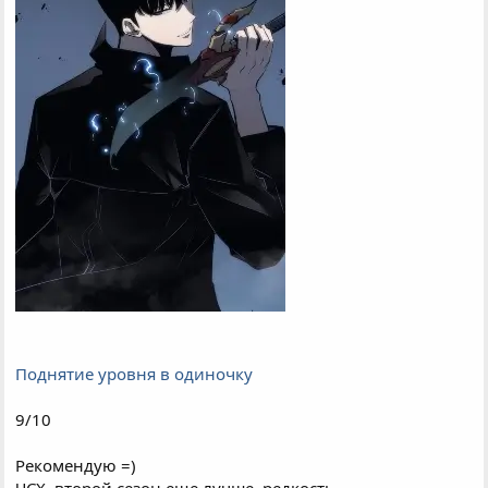
Поднятие уровня в одиночку
9/10
Рекомендую =)