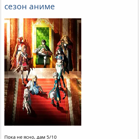
сезон аниме
Пока не ясно, дам 5/10