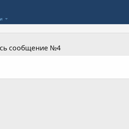
ли
ось сообщение №4