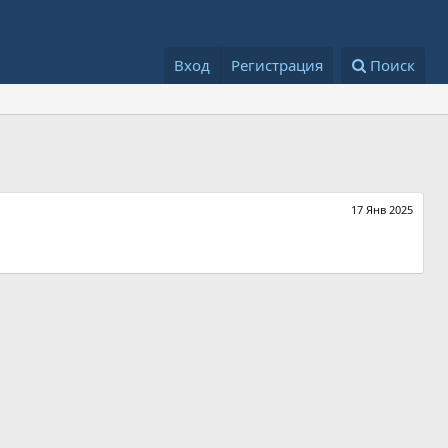
Вход
Регистрация
Поиск
17 Янв 2025