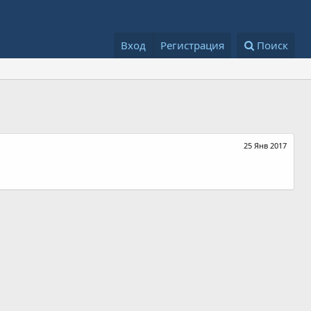
Вход
Регистрация
Поиск
25 Янв 2017