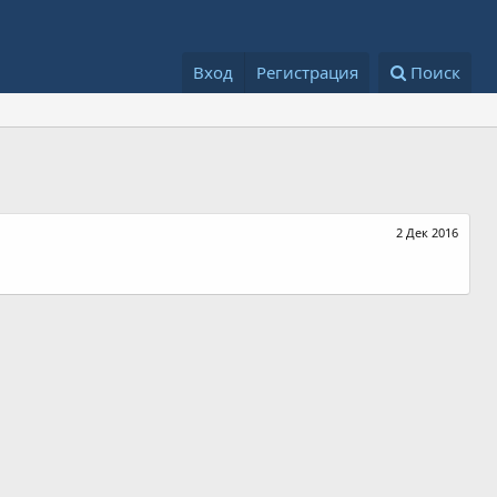
Вход
Регистрация
Поиск
2 Дек 2016