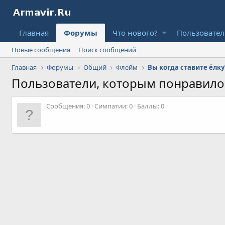
Главная
Форумы
Что нового?
Пользовате
Новые сообщения
Поиск сообщений
Главная
Форумы
Общий
Флейм
Вы когда ставите ёлку
Пользователи, которым понравил
Сообщения
0
Симпатии
0
Баллы
0