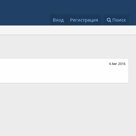
Вход
Регистрация
Поиск
4 Авг 2016