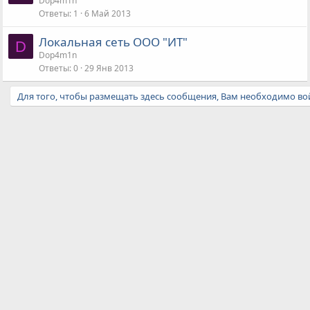
Dop4m1n
Ответы
1
6 Май 2013
Локальная сеть ООО "ИТ"
D
Dop4m1n
Ответы
0
29 Янв 2013
Для того, чтобы размещать здесь сообщения, Вам необходимо вой