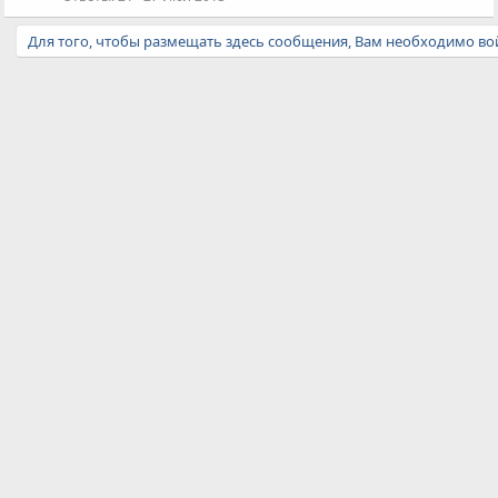
Для того, чтобы размещать здесь сообщения, Вам необходимо вой