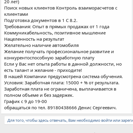
20 лет)
Поиск новых клиентов Контроль взаиморасчетов с
клиентами
Подготовка документов в 1 С 8.2.
Требования: Опыт в прямых продажах от 1 года
Коммуникабельность, позитивное мышление
Нацеленность на результат
Желательно наличие автомобиля
Желание получать профессиональное развитие и
конкурентоспособную заработную плату
Если у Вас нет опыта работы в данной должности, но
есть талант и желание - приходите!
В нашей Компании предусмотрена система обучения.
Условия: Заработная плата: 15000 + % от результата.
Заработная плата не ограничена, выплачивается в
полном объеме и без задержек.
График с 9 до 19-00
обращаться по тел. 89180438666 Денис Сергеевич.
Для того, чтобы здесь отвечать, Вам необходимо войти или зарег