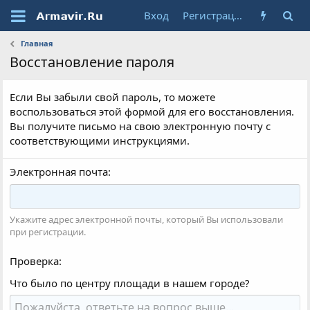
Вход
Регистрация
Главная
Восстановление пароля
Если Вы забыли свой пароль, то можете
воспользоваться этой формой для его восстановления.
Вы получите письмо на свою электронную почту с
соответствующими инструкциями.
Электронная почта
Укажите адрес электронной почты, который Вы использовали
при регистрации.
Проверка
Что было по центру площади в нашем городе?