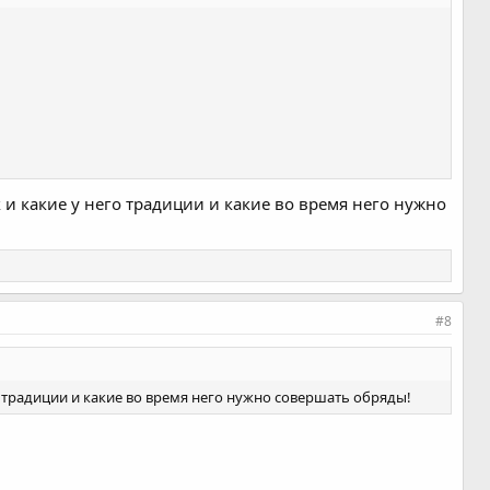
 и какие у него традиции и какие во время него нужно
#8
о традиции и какие во время него нужно совершать обряды!